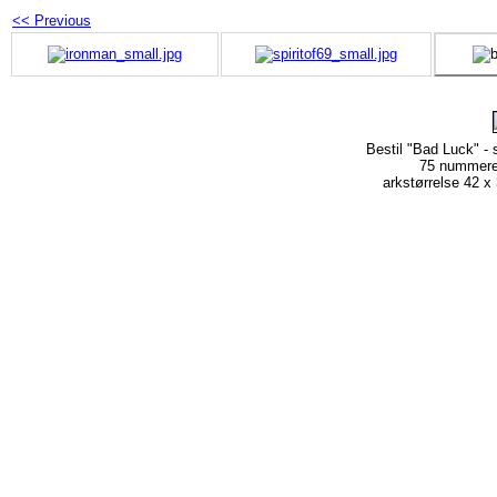
<< Previous
Bestil "Bad Luck" -
75 nummere
arkstørrelse 42 x